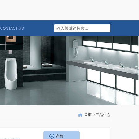
CONTACT US
首页
>
产品中心
详情