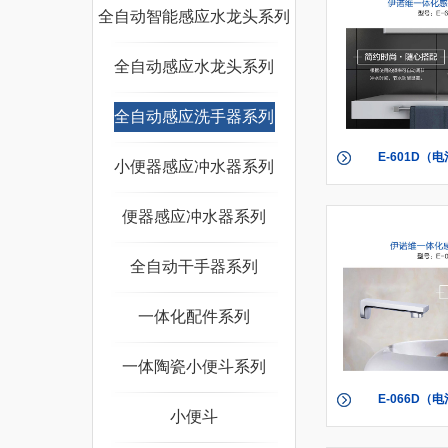
全自动智能感应水龙头系列
全自动感应水龙头系列
全自动感应洗手器系列
E-601D（电
小便器感应冲水器系列
601A（
便器感应冲水器系列
全自动干手器系列
一体化配件系列
一体陶瓷小便斗系列
E-066D（电
小便斗
066A（