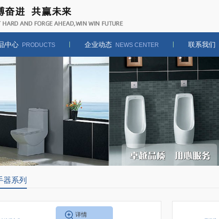
品中心
企业动态
联系我们
PRODUCTS
NEWS CENTER
手器系列
详情