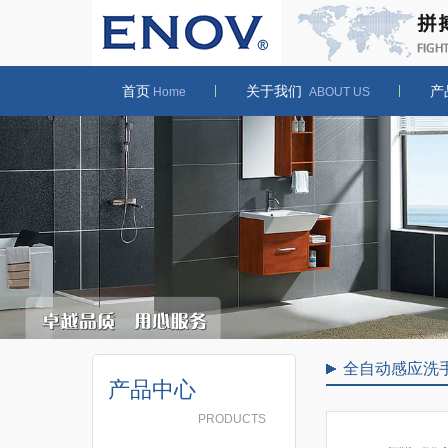
首页
关于我们
产
Home
ABOUT US
全自动感应洗
产品中心
PRODUCTS