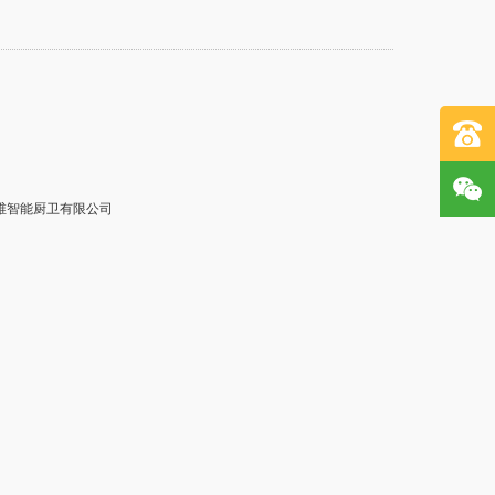
维智能厨卫有限公司