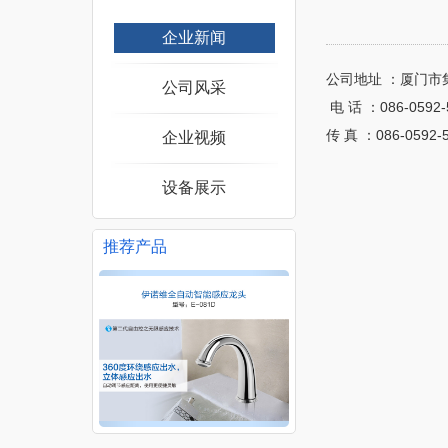
企业新闻
公司地址 ：厦门市
公司风采
电 话 ：086-059
传 真 ：086-0592-
企业视频
设备展示
推荐产品