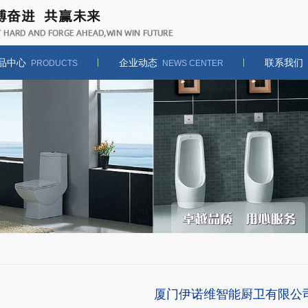
品中心
企业动态
联系我们
PRODUCTS
NEWS CENTER
厦门伊诺维智能厨卫有限公