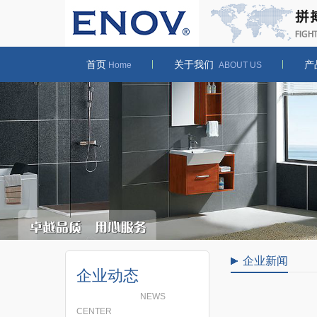
首页
关于我们
产
Home
ABOUT US
企业新闻
企业动态
NEWS
CENTER