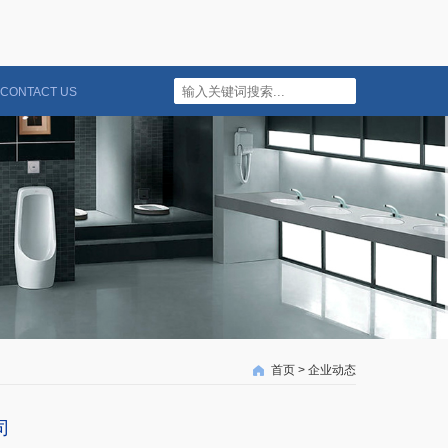
CONTACT US
首页
>
企业动态
司