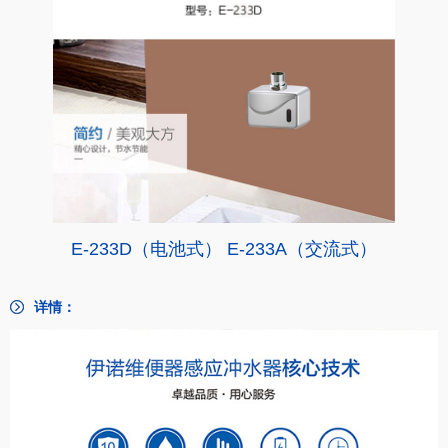
E-233D（电池式） E-233A（交流式）
详情：