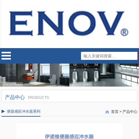
产品中心
PRODUCTS
便器感应冲水器系列
首页
>
产品中心