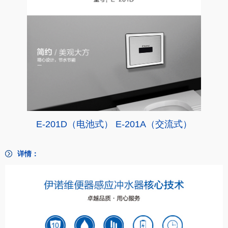
E-201D（电池式） E-201A（交流式）
详情：