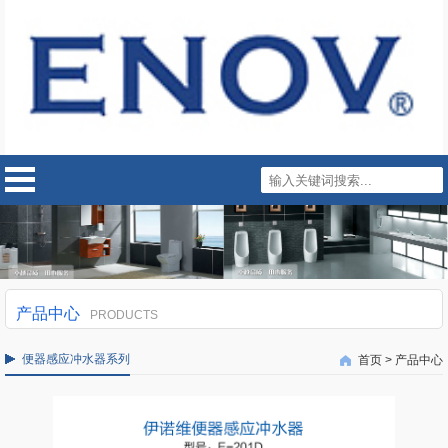
产品中心
PRODUCTS
便器感应冲水器系列
首页
>
产品中心