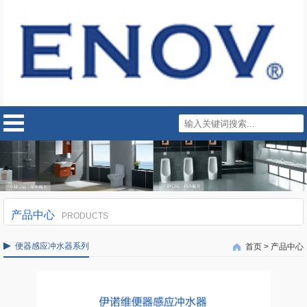
产品中心
PRODUCTS
便器感应冲水器系列
首页
>
产品中心