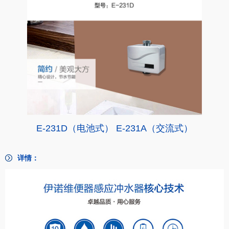
E-231D（电池式） E-231A（交流式）
详情：