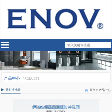
产品中心
PRODUCTS
延时冲洗阀
首页
>
产品中心