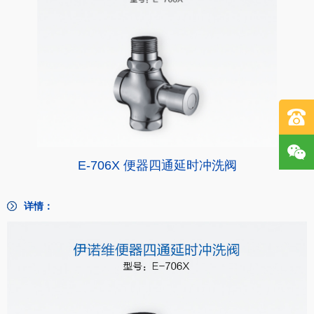
E-706X 便器四通延时冲洗阀
详情：